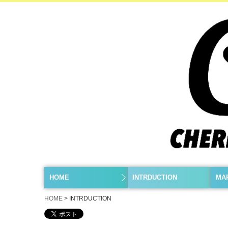
HOME
INTRDUCTION
MA
HOME
INTRDUCTION