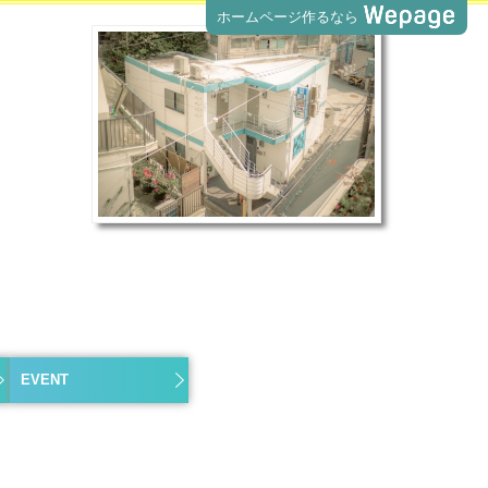
ホームページ作るなら
EVENT