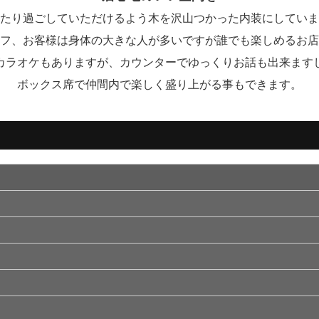
たり過ごしていただけるよう木を沢山つかった内装にしていま
フ、お客様は身体の大きな人が多いですが誰でも楽しめるお店
カラオケもありますが、カウンターでゆっくりお話も出来ます
ボックス席で仲間内で楽しく盛り上がる事もできます。