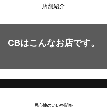
店舗紹介
CBはこんなお店です。
居心地のいい空間を